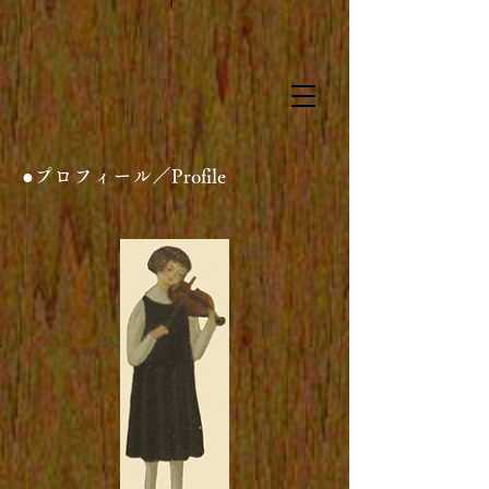
●プロフィール／Profile