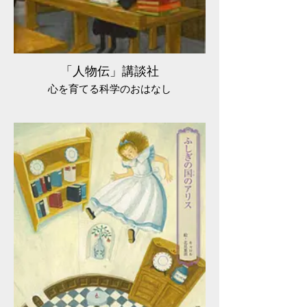
「人物伝」講談社
心を育てる科学のおはなし