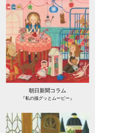
朝日新聞コラム
『私の描グッとムービー』