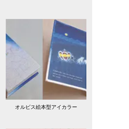
オルビス絵本型アイカラー